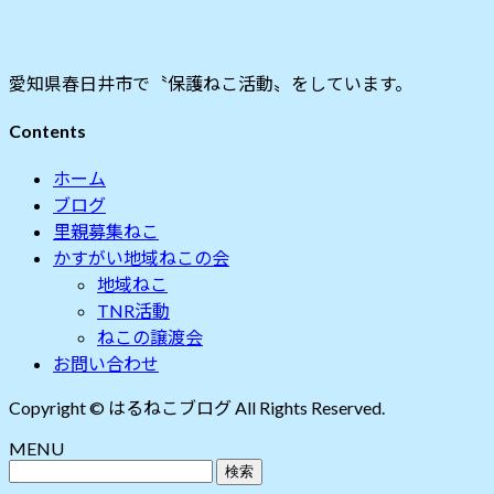
愛知県春日井市で〝保護ねこ活動〟をしています。
Contents
ホーム
ブログ
里親募集ねこ
かすがい地域ねこの会
地域ねこ
TNR活動
ねこの譲渡会
お問い合わせ
Copyright © はるねこブログ All Rights Reserved.
MENU
検