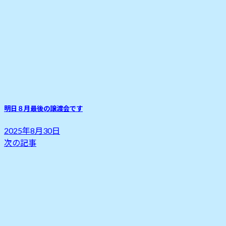
明日８月最後の譲渡会です
2025年8月30日
次の記事