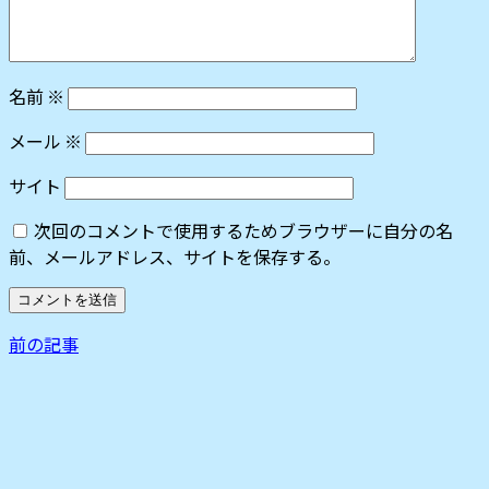
名前
※
メール
※
サイト
次回のコメントで使用するためブラウザーに自分の名
前、メールアドレス、サイトを保存する。
前の記事