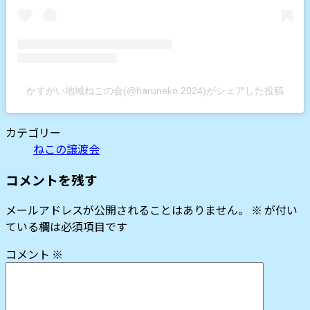
かすがい地域ねこの会(@haruneko.2024)がシェアした投稿
カテゴリー
ねこの譲渡会
コメントを残す
メールアドレスが公開されることはありません。
※
が付い
ている欄は必須項目です
コメント
※