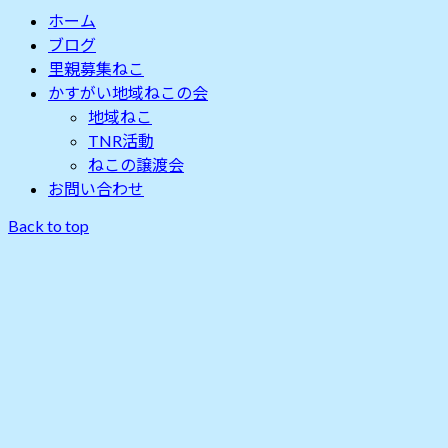
索:
ホーム
ブログ
里親募集ねこ
かすがい地域ねこの会
地域ねこ
TNR活動
ねこの譲渡会
お問い合わせ
Back to top