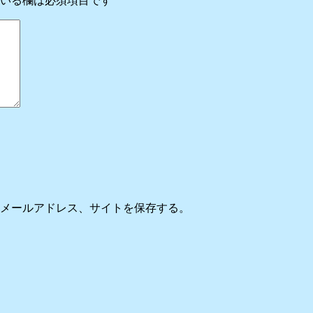
いる欄は必須項目です
メールアドレス、サイトを保存する。