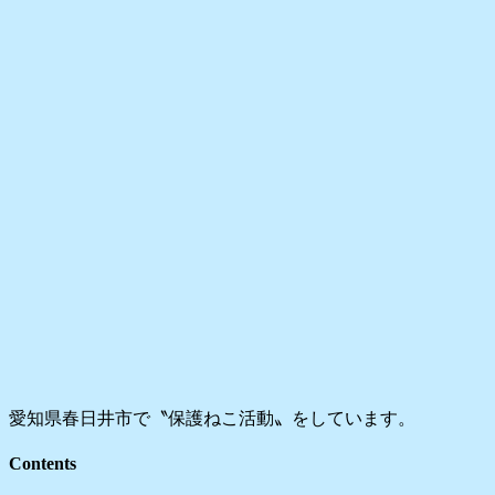
愛知県春日井市で〝保護ねこ活動〟をしています。
Contents