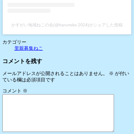
かすがい地域ねこの会(@haruneko.2024)がシェアした投稿
カテゴリー
里親募集ねこ
コメントを残す
メールアドレスが公開されることはありません。
※
が付い
ている欄は必須項目です
コメント
※