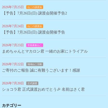
2026年7月25日
ねこの譲渡会
【予告】7月26日(日) 譲渡会開催予告2
2026年7月24日
ねこの譲渡会
【予告】7月26日(日) 譲渡会開催予告
2026年7月23日
里親募集ねこ
まめちゃんとマカロン君 一緒のお家にトライアル
2026年7月22日
地域ねこ活動
ご寄付のご報告 誠に有難うございます！感謝
2026年7月20日
正式譲渡
ショコラ君 正式讓渡おめでとう🎉 名前はさく君
カテゴリー