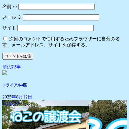
名前
※
メール
※
サイト
次回のコメントで使用するためブラウザーに自分の名
前、メールアドレス、サイトを保存する。
前の記事
トライアル4匹
2025年8月12日
次の記事