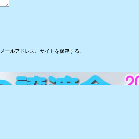
メールアドレス、サイトを保存する。