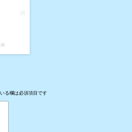
投稿
いる欄は必須項目です