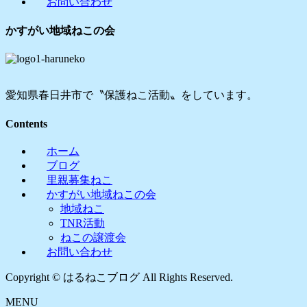
お問い合わせ
ブ
かすがい地域ねこの会
愛知県春日井市で〝保護ねこ活動〟をしています。
Contents
ホーム
ブログ
里親募集ねこ
かすがい地域ねこの会
地域ねこ
TNR活動
ねこの譲渡会
お問い合わせ
Copyright © はるねこブログ All Rights Reserved.
MENU