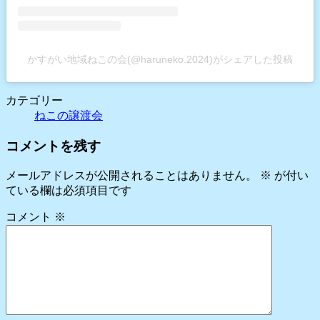
かすがい地域ねこの会(@haruneko.2024)がシェアした投稿
カテゴリー
ねこの譲渡会
コメントを残す
メールアドレスが公開されることはありません。
※
が付い
ている欄は必須項目です
コメント
※