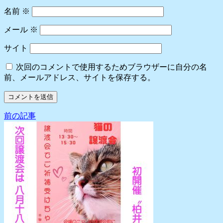
名前
※
メール
※
サイト
次回のコメントで使用するためブラウザーに自分の名
前、メールアドレス、サイトを保存する。
前の記事