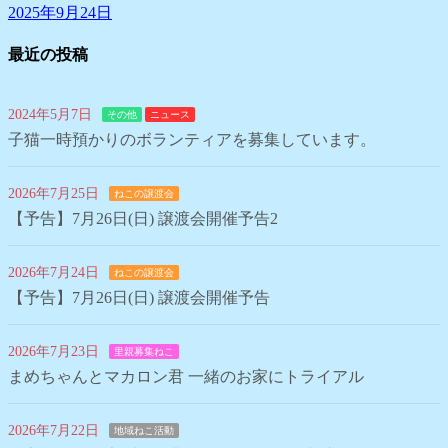
2025年9月24日
最近の投稿
2024年5月7日
その他
ニュース
子猫一時預かりのボランティアを募集しています。
2026年7月25日
ねこの譲渡会
【予告】7月26日(日) 譲渡会開催予告2
2026年7月24日
ねこの譲渡会
【予告】7月26日(日) 譲渡会開催予告
2026年7月23日
里親募集ねこ
まめちゃんとマカロン君 一緒のお家にトライアル
2026年7月22日
地域ねこ活動