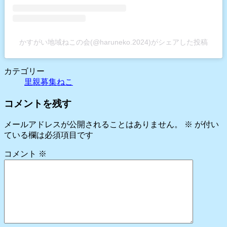
かすがい地域ねこの会(@haruneko.2024)がシェアした投稿
カテゴリー
里親募集ねこ
コメントを残す
メールアドレスが公開されることはありません。
※
が付い
ている欄は必須項目です
コメント
※