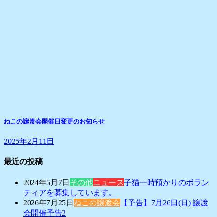
ねこの譲渡会開催日変更のお知らせ
2025年2月11日
最近の投稿
2024年5月7日
その他
ニュース
子猫一時預かりのボラン
ティアを募集しています。
2026年7月25日
ねこの譲渡会
【予告】7月26日(日) 譲渡
会開催予告2