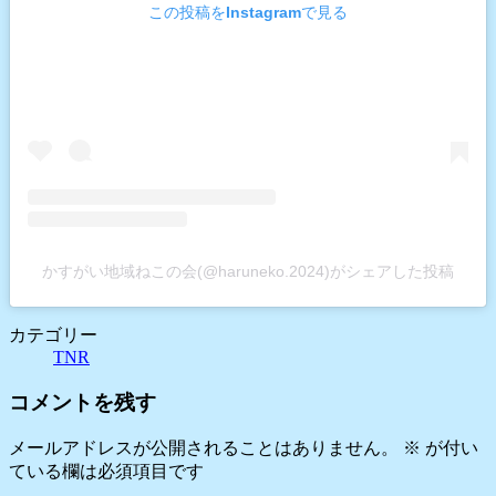
この投稿をInstagramで見る
かすがい地域ねこの会(@haruneko.2024)がシェアした投稿
カテゴリー
TNR
コメントを残す
メールアドレスが公開されることはありません。
※
が付い
ている欄は必須項目です