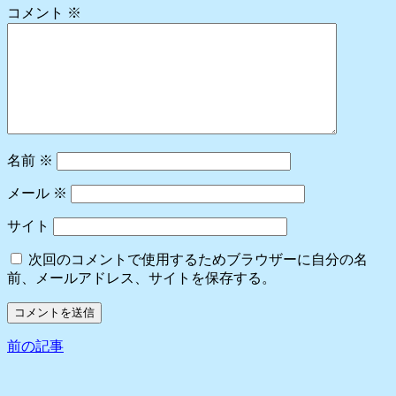
コメント
※
名前
※
メール
※
サイト
次回のコメントで使用するためブラウザーに自分の名
前、メールアドレス、サイトを保存する。
前の記事