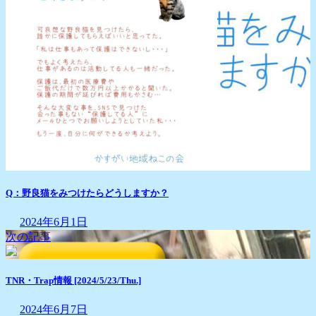
Q：野良猫をみつけたらどうしますか？
2024年6月1日
次の記事
TNR・Trap情報 [2024/5/23/Thu.]
2024年6月7日