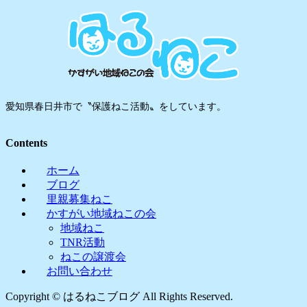
愛知県春日井市で〝保護ねこ活動〟をしています。
Contents
ホーム
ブログ
里親募集ねこ
かすがい地域ねこの会
地域ねこ
TNR活動
ねこの譲渡会
お問い合わせ
Copyright © はるねこブログ All Rights Reserved.