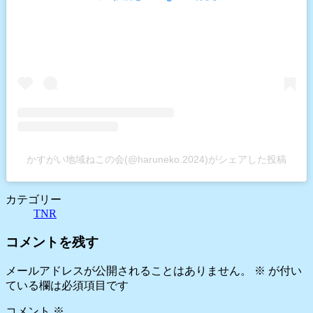
かすがい地域ねこの会(@haruneko.2024)がシェアした投稿
カテゴリー
TNR
コメントを残す
メールアドレスが公開されることはありません。
※
が付い
ている欄は必須項目です
コメント
※