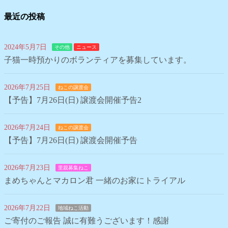
最近の投稿
2024年5月7日
その他
ニュース
子猫一時預かりのボランティアを募集しています。
2026年7月25日
ねこの譲渡会
【予告】7月26日(日) 譲渡会開催予告2
2026年7月24日
ねこの譲渡会
【予告】7月26日(日) 譲渡会開催予告
2026年7月23日
里親募集ねこ
まめちゃんとマカロン君 一緒のお家にトライアル
2026年7月22日
地域ねこ活動
ご寄付のご報告 誠に有難うございます！感謝