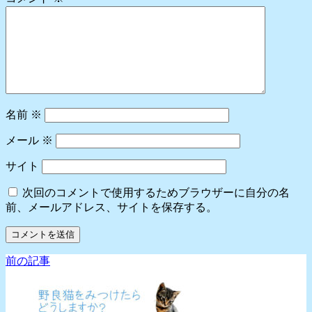
名前
※
メール
※
サイト
次回のコメントで使用するためブラウザーに自分の名
前、メールアドレス、サイトを保存する。
前の記事