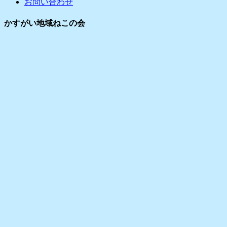
お問い合わせ
ブ
かすがい地域ねこの会