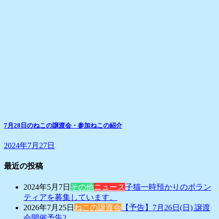
7月28日のねこの譲渡会・参加ねこの紹介
2024年7月27日
最近の投稿
2024年5月7日
その他
ニュース
子猫一時預かりのボラン
ティアを募集しています。
2026年7月25日
ねこの譲渡会
【予告】7月26日(日) 譲渡
会開催予告2