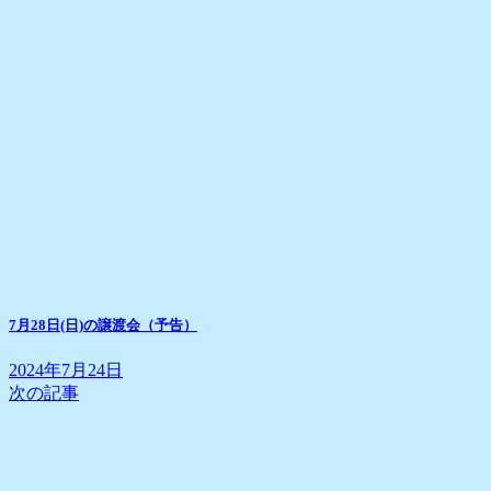
7月28日(日)の譲渡会（予告）
2024年7月24日
次の記事