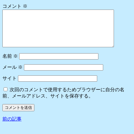
コメント
※
名前
※
メール
※
サイト
次回のコメントで使用するためブラウザーに自分の名
前、メールアドレス、サイトを保存する。
前の記事